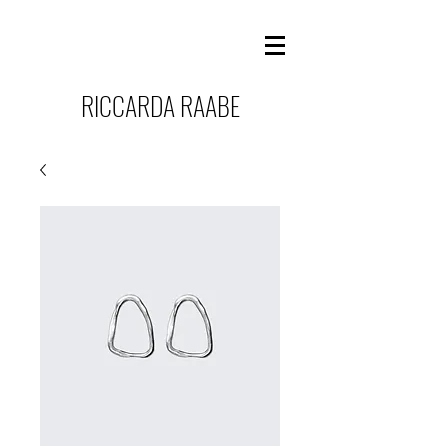
RICCARDA RAABE